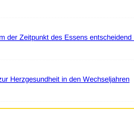
 der Zeitpunkt des Essens entscheidend 
ur Herzgesundheit in den Wechseljahren