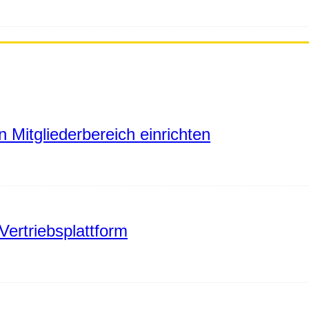
 Mitgliederbereich einrichten
Vertriebsplattform