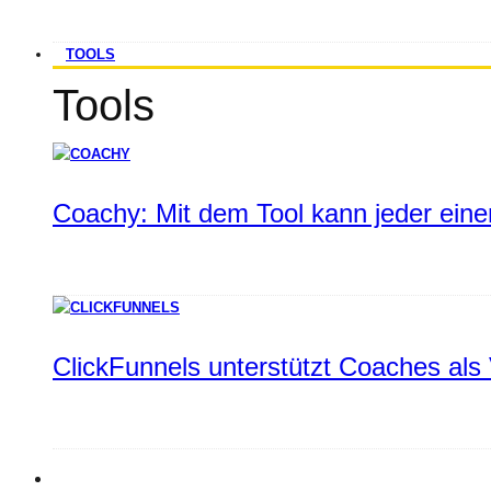
TOOLS
Tools
Coachy: Mit dem Tool kann jeder einen
ClickFunnels unterstützt Coaches als 