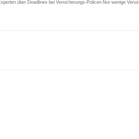
erten über Deadlines bei Versicherungs-Policen Nur wenige Versich