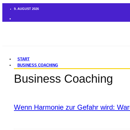
9. AUGUST 2026
START
BUSINESS COACHING
Business Coaching
Wenn Harmonie zur Gefahr wird: War