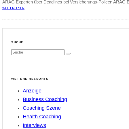
ARAG Experten über Deadlines bei Versicherungs-Policen ARAG Exp
WEITERLESEN
SUCHE
WEITERE RESSORTS
Anzeige
Business Coaching
Coaching Szene
Health Coaching
Interviews