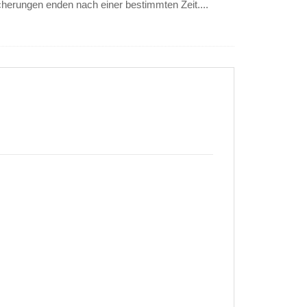
erungen enden nach einer bestimmten Zeit....