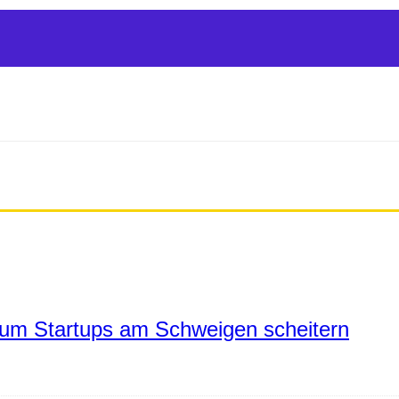
um Startups am Schweigen scheitern