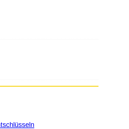
tschlüsseln