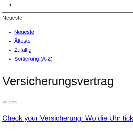
Neueste
Neueste
Älteste
Zufällig
Sortierung (A-Z)
Versicherungsvertrag
Weiteres
Check your Versicherung: Wo die Uhr tick