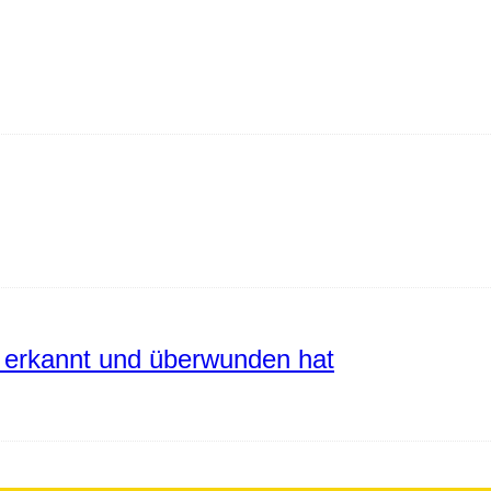
erkannt und überwunden hat