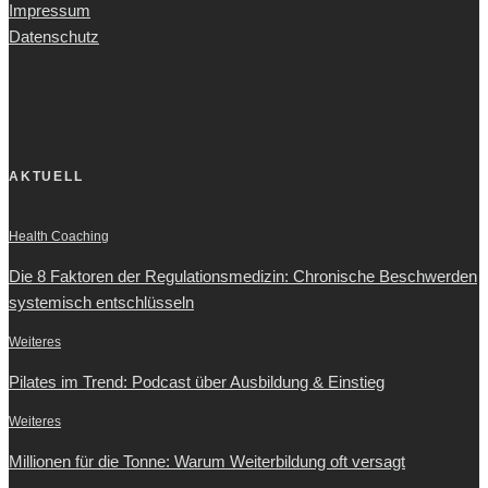
Impressum
Datenschutz
AKTUELL
Health Coaching
Die 8 Faktoren der Regulationsmedizin: Chronische Beschwerden
systemisch entschlüsseln
Weiteres
Pilates im Trend: Podcast über Ausbildung & Einstieg
Weiteres
Millionen für die Tonne: Warum Weiterbildung oft versagt