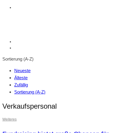
Sortierung (A-Z)
Neueste
Älteste
Zufällig
Sortierung (A-Z)
Verkaufspersonal
Weiteres