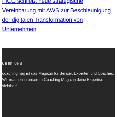
FICO schließt neue strategische
Vereinbarung mit AWS zur Beschleunigung
der digitalen Transformation von
Unternehmen
ÜBER UNS
coachingmag ist das Magazin für Berater, Experten und Coaches.
Wir machen in unserem Coaching Magazin deine Expertise
sichtbar!