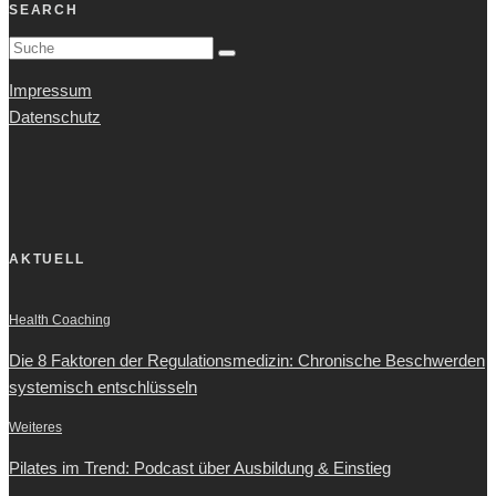
SEARCH
Impressum
Datenschutz
AKTUELL
Health Coaching
Die 8 Faktoren der Regulationsmedizin: Chronische Beschwerden
systemisch entschlüsseln
Weiteres
Pilates im Trend: Podcast über Ausbildung & Einstieg