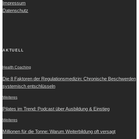
Impressum
Datenschutz
AKTUELL
Health Coaching
Die 8 Faktoren der Regulationsmedizin: Chronische Beschwerden
systemisch entschlüsseln
Weiteres
Pilates im Trend: Podcast über Ausbildung & Einstieg
Weiteres
Millionen für die Tonne: Warum Weiterbildung oft versagt