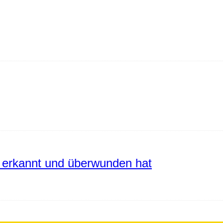
erkannt und überwunden hat