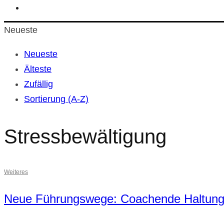
Neueste
Neueste
Älteste
Zufällig
Sortierung (A-Z)
Stressbewältigung
Weiteres
Neue Führungswege: Coachende Haltung a