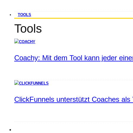
TOOLS
Tools
Coachy: Mit dem Tool kann jeder einen
ClickFunnels unterstützt Coaches als 