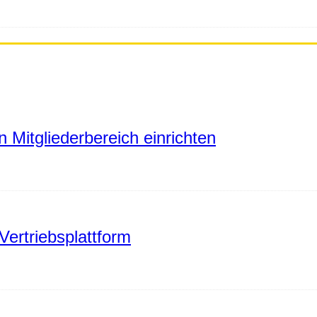
 Mitgliederbereich einrichten
Vertriebsplattform