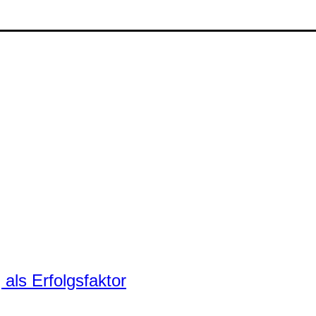
ls Erfolgsfaktor