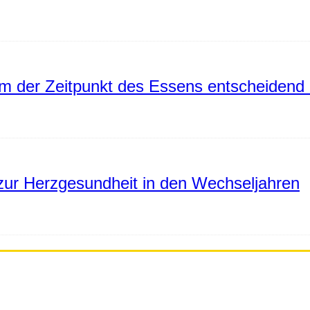
 der Zeitpunkt des Essens entscheidend 
ur Herzgesundheit in den Wechseljahren