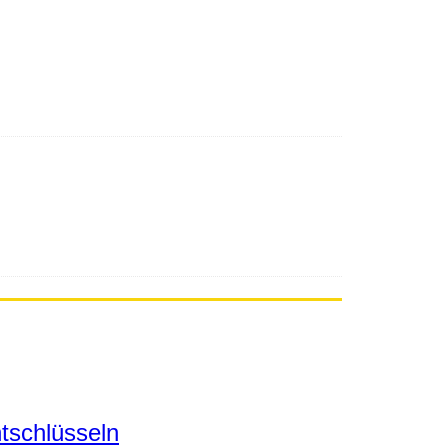
tschlüsseln