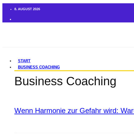
8. AUGUST 2026
START
BUSINESS COACHING
Business Coaching
Wenn Harmonie zur Gefahr wird: War