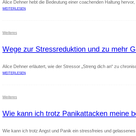
Alice Dehner hebt die Bedeutung einer coachenden Haltung hervor, u
WEITERLESEN
Weiteres
Wege zur Stressreduktion und zu mehr Ge
Alice Dehner erläutert, wie der Stressor „Streng dich an“ zu chronis
WEITERLESEN
Weiteres
Wie kann ich trotz Panikattacken meine be
Wie kann ich trotz Angst und Panik ein stressfreies und gelassenes