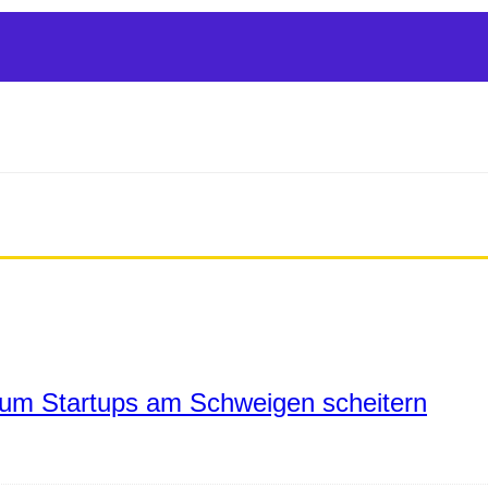
um Startups am Schweigen scheitern