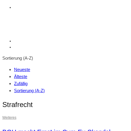
Sortierung (A-Z)
Neueste
Älteste
Zufällig
Sortierung (A-Z)
Strafrecht
Weiteres