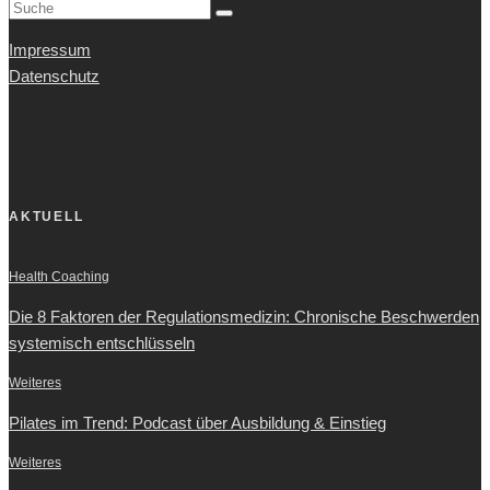
Impressum
Datenschutz
AKTUELL
Health Coaching
Die 8 Faktoren der Regulationsmedizin: Chronische Beschwerden
systemisch entschlüsseln
Weiteres
Pilates im Trend: Podcast über Ausbildung & Einstieg
Weiteres