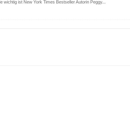
e wichtig ist New York Times Bestseller Autorin Peggy...