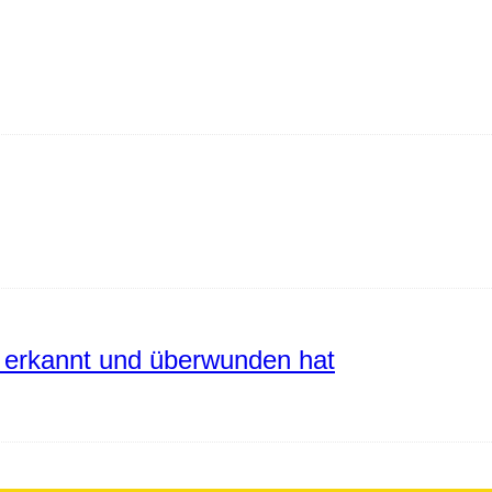
erkannt und überwunden hat