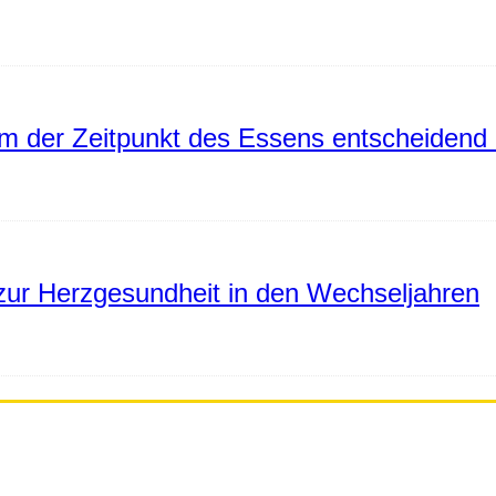
 der Zeitpunkt des Essens entscheidend 
ur Herzgesundheit in den Wechseljahren