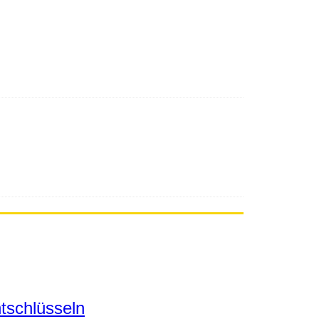
tschlüsseln