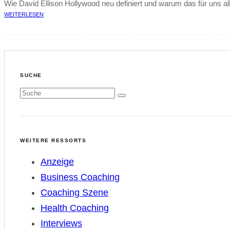
Wie David Ellison Hollywood neu definiert und warum das für uns all
WEITERLESEN
SUCHE
WEITERE RESSORTS
Anzeige
Business Coaching
Coaching Szene
Health Coaching
Interviews