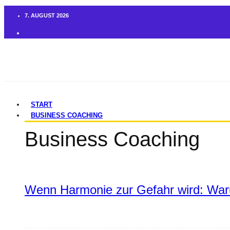
7. AUGUST 2026
START
BUSINESS COACHING
Business Coaching
Wenn Harmonie zur Gefahr wird: War