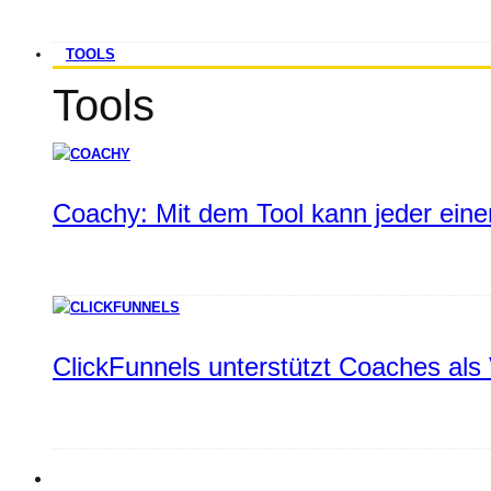
TOOLS
Tools
Coachy: Mit dem Tool kann jeder einen
ClickFunnels unterstützt Coaches als 