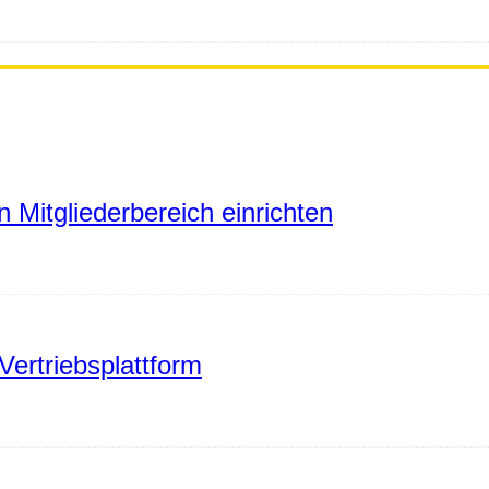
 Mitgliederbereich einrichten
Vertriebsplattform