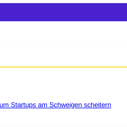
um Startups am Schweigen scheitern