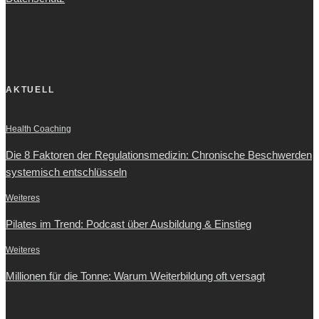
AKTUELL
Health Coaching
Die 8 Faktoren der Regulationsmedizin: Chronische Beschwerden
systemisch entschlüsseln
Weiteres
Pilates im Trend: Podcast über Ausbildung & Einstieg
Weiteres
Millionen für die Tonne: Warum Weiterbildung oft versagt