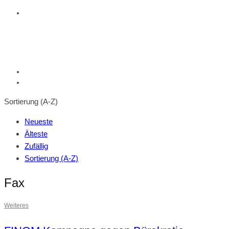
Sortierung (A-Z)
Neueste
Älteste
Zufällig
Sortierung (A-Z)
Fax
Weiteres