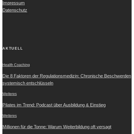
Impressum
Datenschutz
AKTUELL
Health Coaching
Die 8 Faktoren der Regulationsmedizin: Chronische Beschwerden
systemisch entschlüsseln
Weiteres
Pilates im Trend: Podcast über Ausbildung & Einstieg
Weiteres
Millionen für die Tonne: Warum Weiterbildung oft versagt