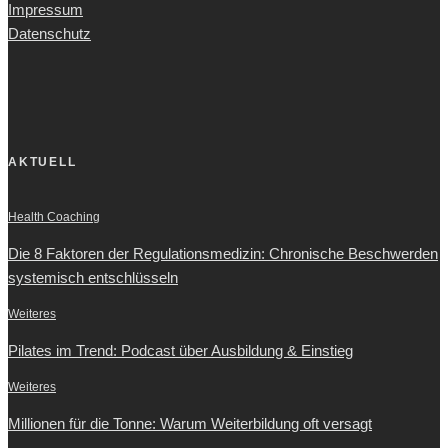
Impressum
Datenschutz
AKTUELL
Health Coaching
Die 8 Faktoren der Regulationsmedizin: Chronische Beschwerden
systemisch entschlüsseln
Weiteres
Pilates im Trend: Podcast über Ausbildung & Einstieg
Weiteres
Millionen für die Tonne: Warum Weiterbildung oft versagt